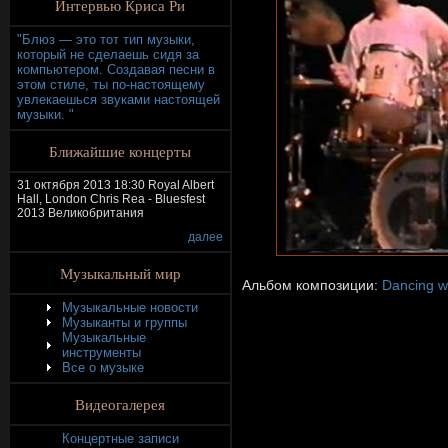
Интервью Криса Ри
"Блюз — это тот тип музыки,
который не сделаешь сидя за
компьютером. Создавая песни в
этом стиле, ты по-настоящему
увлекаешься звуками настоящей
музыки. "
Ближайшие концерты
31 октября 2013 18:30 Royal Albert
Hall, London Chris Rea - Bluesfest
2013 Великобритания
далее
Музыкальный мир
Альбом композиции:
Dancing w
Музыкальные новости
Музыканты и группы
Музыкальные
инструменты
Все о музыке
Видеогалерея
Концертные записи