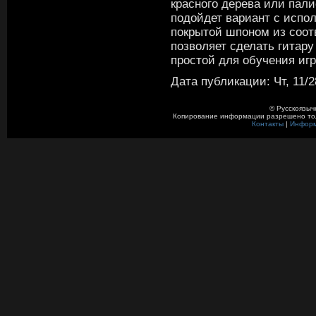
красного дерева или пал
подойдет вариант с испо
покрытой шпоном из соот
позволяет сделать гитару
простой для обучения игр
Дата публикации: Чт, 11/2
© Русскоязыч
Копирование информации разрешено толь
Контакты
|
Инфор