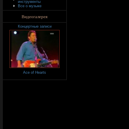
инструменты
Все о музыке
Видеогалерея
Концертные записи
Ace of Hearts