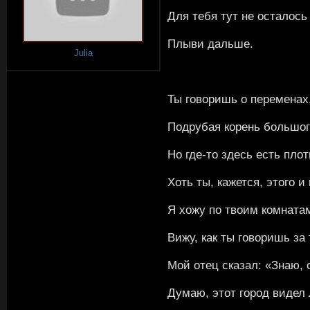
Для тебя тут не осталось
Плыви дальше.
Julia
Ты говоришь о переменах
Подрубая корень большог
Но где-то здесь есть плот
Хоть ты, кажется, этого и
Я хожу по твоим комната
Вижу, как ты говоришь за
Мой отец сказал: «Знаю,
Думаю, этот город видел