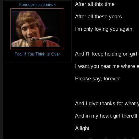
After all this time
Концертные записи
After all these years
I'm only loving you again
And I'll keep holding on girl 
Fool If You Think Is Over
I want you near me where e
Please say, forever
And I give thanks for what
And in my heart girl there'l
A light