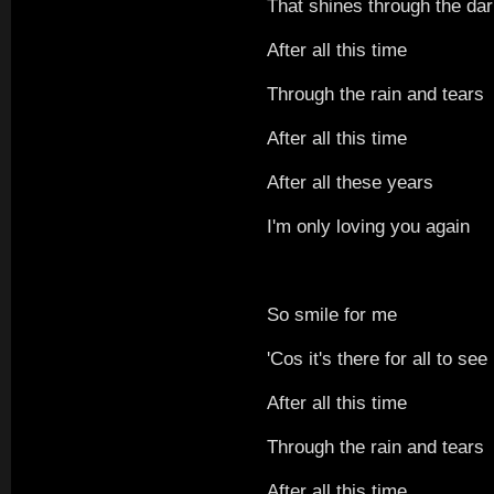
That shines through the dar
After all this time
Through the rain and tears
After all this time
After all these years
I'm only loving you again
So smile for me
'Cos it's there for all to see
After all this time
Through the rain and tears
After all this time