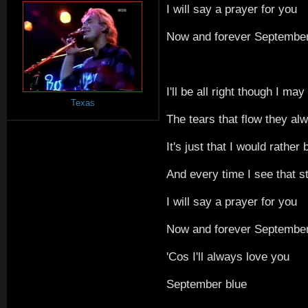
I will say a prayer for you
Now and forever September
I'll be all right though I may
Texas
The tears that flow they al
It's just that I would rather
And every time I see that s
I will say a prayer for you
Now and forever September
'Cos I'll always love you
September blue