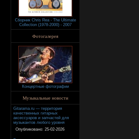
Сборник Chris Rea - The Ultimate
Collection (1978-2000) - 2007
Фотогалерея
Концертные фотографии
Музыкальные новости
Gitarama.ru — территория
качественных гитарных
аксессуаров и запчастей для
музыкантов любого уровня
Опубликовано:
25-02-2026