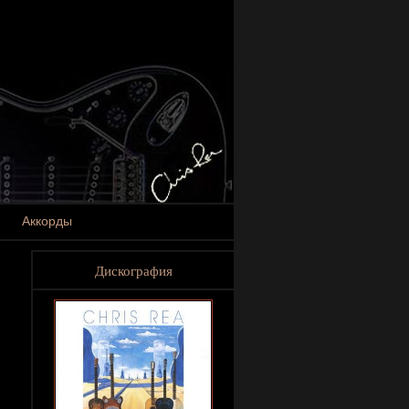
Аккорды
Дискография