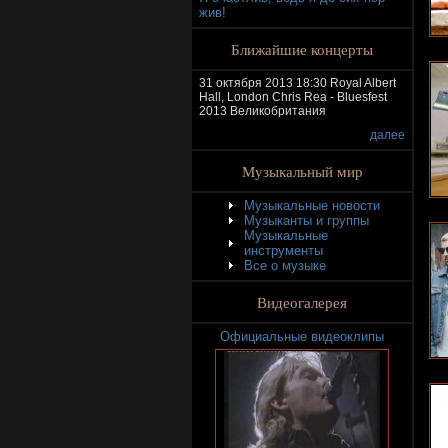
жив!
Ближайшие концерты
31 октября 2013 18:30 Royal Albert
Hall, London Chris Rea - Bluesfest
2013 Великобритания
далее
Музыкальный мир
Музыкальные новости
Музыканты и группы
Музыкальные
инструменты
Все о музыке
Видеогалерея
Официальные видеоклипы