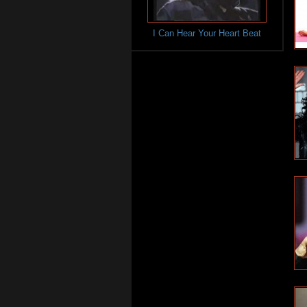
I Can Hear Your Heart Beat