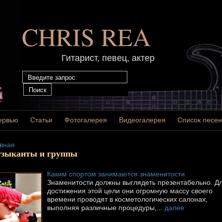
CHRIS REA
Гитарист, певец, актер
ервью
Статьи
Фотогалерея
Видеогалерея
Список песен
вная
зыканты и группы
Каким спортом занимаются знаменитости
Знаменитости должны выглядеть презентабельно. Д
достижения этой цели они огромную массу своего
времени проводят в косметологических салонах,
выполняя различные процедуры,...
далее