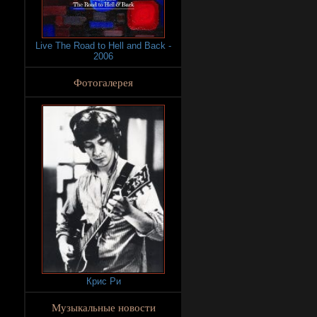
Live The Road to Hell and Back -
2006
Фотогалерея
Крис Ри
Музыкальные новости