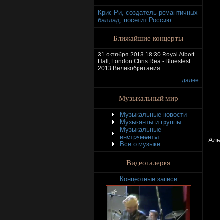
Крис Ри, создатель романтичных
баллад, посетит Россию
Ближайшие концерты
31 октября 2013 18:30 Royal Albert
Hall, London Chris Rea - Bluesfest
2013 Великобритания
далее
Музыкальный мир
Музыкальные новости
Музыканты и группы
Музыкальные
инструменты
Аль
Все о музыке
Видеогалерея
Концертные записи