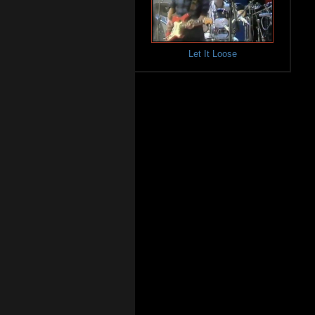
Let It Loose