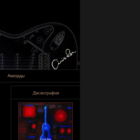
Аккорды
Дискография