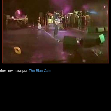
бом композиции:
The Blue Cafe