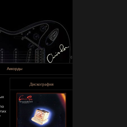
Аккорды
Дискография
ых
по
гих
у