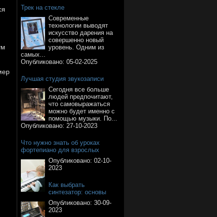
Трек на стекле
ся
Современные
технологии выводят
искусство дарения на
совершенно новый
ум
уровень. Одним из
самых...
Опубликовано:
05-02-2025
мер
Лучшая студия звукозаписи
Сегодня все больше
людей предпочитают,
что самовыражаться
можно будет именно с
помощью музыки. По...
Опубликовано:
27-10-2023
Что нужно знать об уроках
фортепиано для взрослых
Опубликовано:
02-10-
2023
Как выбрать
синтезатор: основы
Опубликовано:
30-09-
2023