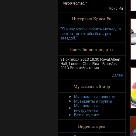
творчество."
Крис Ри
Интервью Криса Ри
"Я живу чтобы любить музыку, а
не для того чтобы быть рок-
звездой."
Ближайшие концерты
31 октября 2013 18:30 Royal Albert
Hall, London Chris Rea - Bluesfest
2013 Великобритания
далее
Музыкальный мир
Музыкальные новости
Музыканты и группы
Музыкальные
инструменты
Все о музыке
Видеогалерея