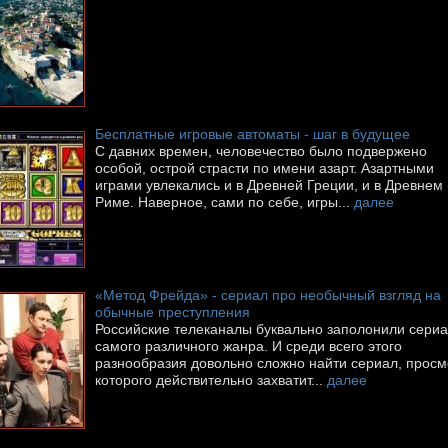
Бесплатные игровые автоматы - шаг в будущее
С давних времен, человечество было подвержено
особой, острой страсти по имени азарт. Азартными
играми увлекались и в Древней Греции, и в Древнем
Риме. Наверное, сами по себе, игры...
далее
«Метод Фрейда» - сериал про необычный взгляд на
обычные преступления
Российские телеканалы буквально заполонили сери
самого различного жанра. И среди всего этого
разнообразия довольно сложно найти сериал, просм
которого действительно захватит...
далее