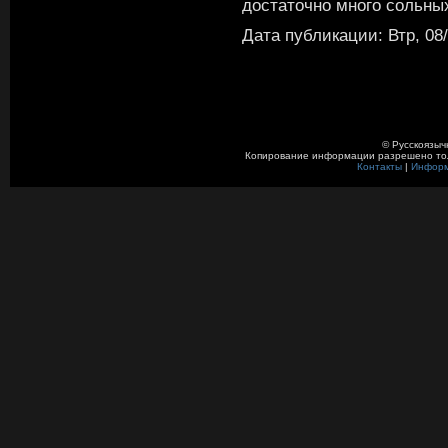
достаточно много сольны
Дата публикации: Втр, 08/
© Русскоязыч
Копирование информации разрешено толь
Контакты
|
Инфор