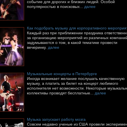
событие для дорогих и близких людей. Особой
популярностью в поисковых...
далее
Как подобрать музыку для корпоративного мероприя
Каждый раз при приближении праздника ответствен
за организацию мероприятий из различных компани
задумываются о том, в какой тематике провести
вечеринку.
далее
Музыкальные концерты в Петербурге
Иногда возникает желание послушать качественную
музыку, а платить за билет на концерт любимого
исполнителя нет возможности. Некоторые музыкаль
коллективы проводят бесплатные...
далее
Музыка запускает работу мозга
Совсем недавно ученые из США провели эксперимен