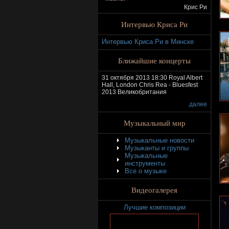
Крис Ри
Интервью Криса Ри
Интервью Криса Ри в Минске
Ближайшие концерты
31 октября 2013 18:30 Royal Albert
Hall, London Chris Rea - Bluesfest
2013 Великобритания
далее
Музыкальный мир
Музыкальные новости
Музыканты и группы
Музыкальные
инструменты
Все о музыке
Видеогалерея
Лучшие композиции