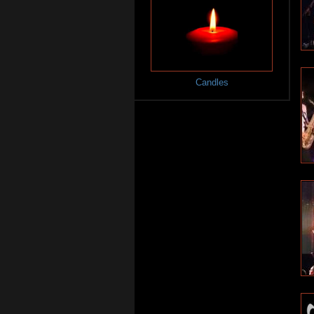
Candles