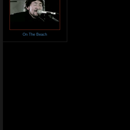
On The Beach