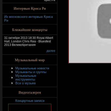
Крис Ри
Интервью Криса Ри
Из московского интервью Криса
Ри
Ближайшие концерты
31 октября 2013 18:30 Royal Albert
Hall, London Chris Rea - Bluesfest
2013 Великобритания
далее
Музыкальный мир
Музыкальные новости
Музыканты и группы
Музыкальные
инструменты
Все о музыке
Видеогалерея
Концертные записи