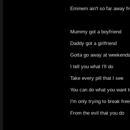
Eminem ain't so far away fr
Mummy got a boyfriend
Daddy got a girlfriend
Gotta go away at weekend
I tell you what I'll do
Take every pill that I see
You can do what you want 
I'm only trying to break free
From the evil that you do