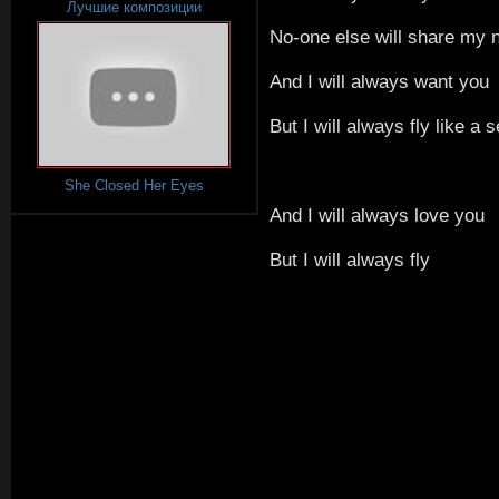
Лучшие композиции
No-one else will share my ni
And I will always want you
But I will always fly like a 
She Closed Her Eyes
And I will always love you
But I will always fly