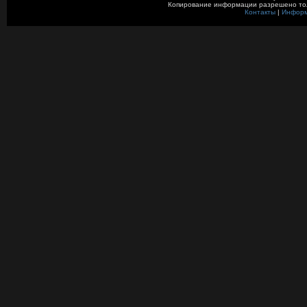
Копирование информации разрешено толь
Контакты
|
Инфор