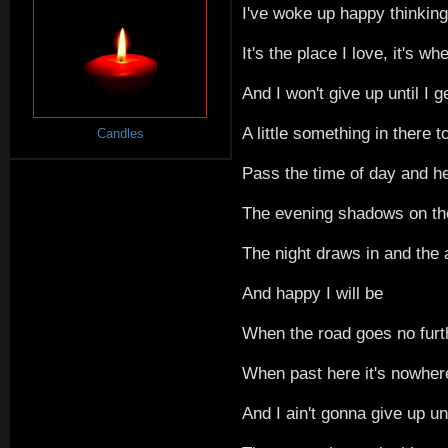
I've woke up happy thinking
It's the place I love, it's w
And I won't give up until I g
A little something in there 
Candles
Pass the time of day and h
The evening shadows on the
The night draws in and the 
And happy I will be
When the road goes no furt
When past here it's nowher
And I ain't gonna give up unt