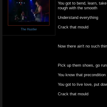
You got to bend, learn, take
rough with the smooth
Understand everything
Crack that mould
The Hustler
Now there ain't no such thi
Pick up them shoes, go run
You know that precondition
You got to live love, put do
Crack that mould