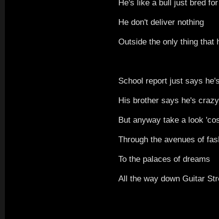
He's like a bull just bred for
He don't deliver nothing
Outside the only thing that
School report just says he'
His brother says he's crazy
But anyway take a look 'co
Through the avenues of fas
To the palaces of dreams
All the way down Guitar Str