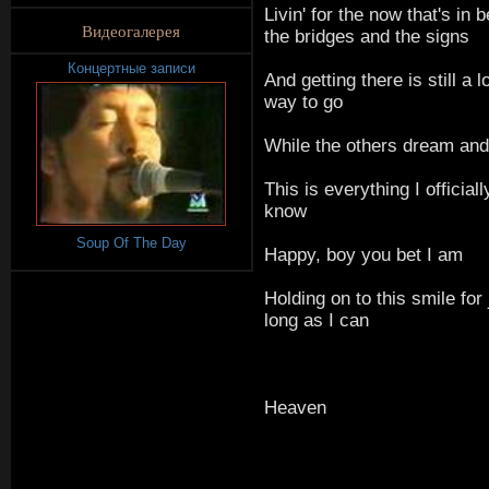
Livin' for the now that's in
Видеогалерея
the bridges and the signs
Концертные записи
And getting there is still a 
way to go
While the others dream and
This is everything I official
know
Soup Of The Day
Happy, boy you bet I am
Holding on to this smile for 
long as I can
Heaven