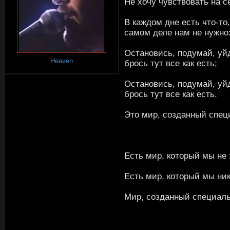
Не хочу чувствовать на се
В каждом дне есть что-то,
самом деле нам не нужно
Остановись, подумай, уй
Heaven
брось тут все как есть;
Остановись, подумай, уй
брось тут все как есть.
Это мир, созданный спец
Есть мир, который мы не 
Есть мир, который мы ник
Мир, созданный специальн